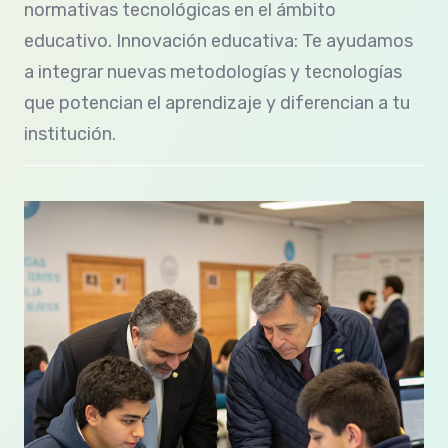
normativas tecnológicas en el ámbito
educativo. Innovación educativa: Te ayudamos
a integrar nuevas metodologías y tecnologías
que potencian el aprendizaje y diferencian a tu
institución.