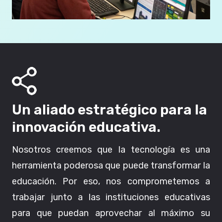
Un aliado estratégico para la
innovación educativa.
Nosotros creemos que la tecnología es una
herramienta poderosa que puede transformar la
educación. Por eso, nos comprometemos a
trabajar junto a las instituciones educativas
para que puedan aprovechar al máximo su