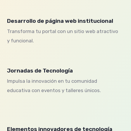
Desarrollo de página web institucional
Transforma tu portal con un sitio web atractivo
y funcional.
Jornadas de Tecnología
Impulsa la innovación en tu comunidad
educativa con eventos y talleres únicos.
Elementos innovadores de tecnología