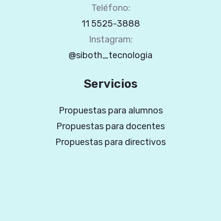
Teléfono:
11 5525-3888
Instagram:
@siboth_tecnologia
Servicios
Propuestas para alumnos
Propuestas para docentes
Propuestas para directivos