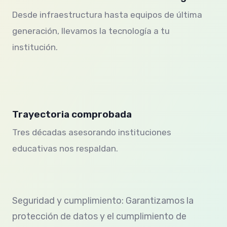
Desde infraestructura hasta equipos de última
generación, llevamos la tecnología a tu
institución.
Trayectoria comprobada
Tres décadas asesorando instituciones
educativas nos respaldan.
Seguridad y cumplimiento: Garantizamos la
protección de datos y el cumplimiento de