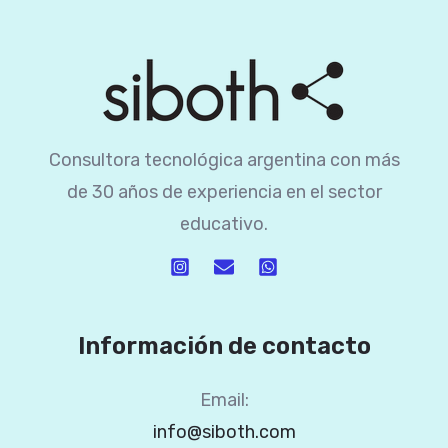
Consultora tecnológica argentina con más
de 30 años de experiencia en el sector
educativo.
Información de contacto
Email:
info@siboth.com