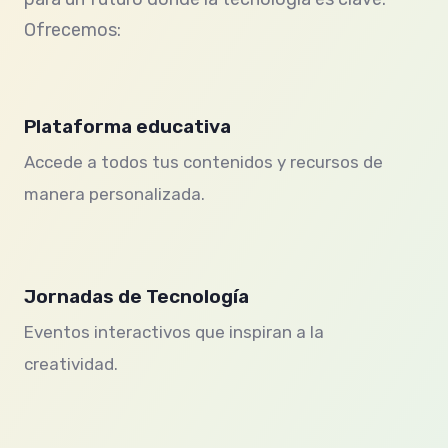
Ofrecemos:
Plataforma educativa
Accede a todos tus contenidos y recursos de
manera personalizada.
Jornadas de Tecnología
Eventos interactivos que inspiran a la
creatividad.