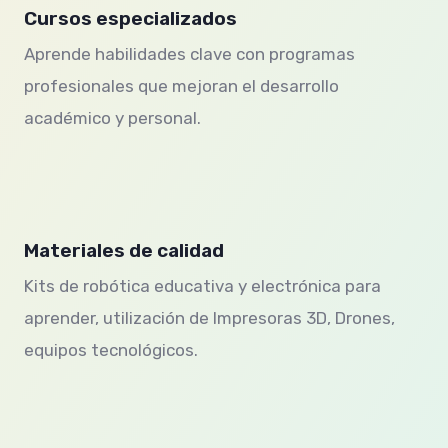
Cursos especializados
Aprende habilidades clave con programas
profesionales que mejoran el desarrollo
académico y personal.
Materiales de calidad
Kits de robótica educativa y electrónica para
aprender, utilización de Impresoras 3D, Drones,
equipos tecnológicos.