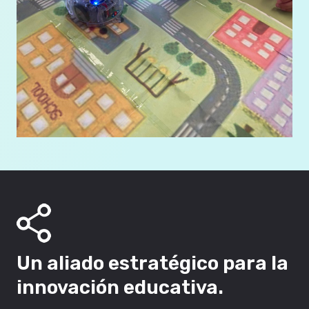
Un aliado estratégico para la
innovación educativa.