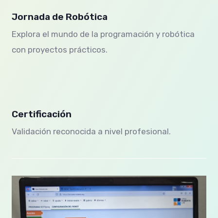
Jornada de Robótica
Explora el mundo de la programación y robótica
con proyectos prácticos.
Certificación
Validación reconocida a nivel profesional.