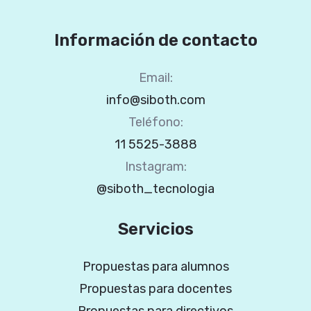
Información de contacto
Email:
info@siboth.com
Teléfono:
11 5525-3888
Instagram:
@siboth_tecnologia
Servicios
Propuestas para alumnos
Propuestas para docentes