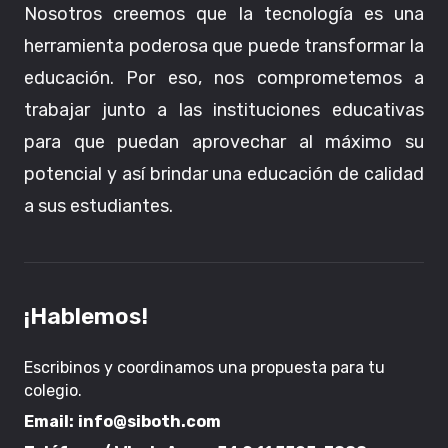
Nosotros creemos que la tecnología es una
herramienta poderosa que puede transformar la
educación. Por eso, nos comprometemos a
trabajar junto a las instituciones educativas
para que puedan aprovechar al máximo su
potencial y así brindar una educación de calidad
a sus estudiantes.
¡Hablemos!
Escribinos y coordinamos una propuesta para tu
colegio.
Email:
info@siboth.com