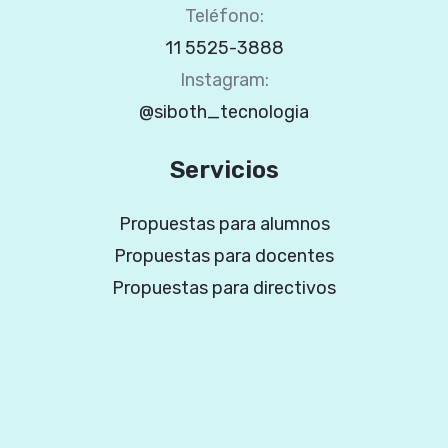
Teléfono:
11 5525-3888
Instagram:
@siboth_tecnologia
Servicios
Propuestas para alumnos
Propuestas para docentes
Propuestas para directivos