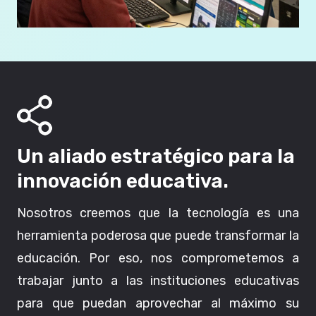
Un aliado estratégico para la
innovación educativa.
Nosotros creemos que la tecnología es una
herramienta poderosa que puede transformar la
educación. Por eso, nos comprometemos a
trabajar junto a las instituciones educativas
para que puedan aprovechar al máximo su