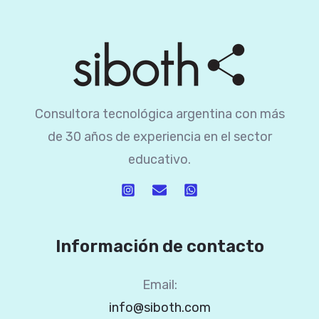
Consultora tecnológica argentina con más
de 30 años de experiencia en el sector
educativo.
Información de contacto
Email:
info@siboth.com