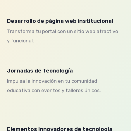
Desarrollo de página web institucional
Transforma tu portal con un sitio web atractivo
y funcional.
Jornadas de Tecnología
Impulsa la innovación en tu comunidad
educativa con eventos y talleres únicos.
Elementos innovadores de tecnología