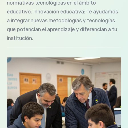
normativas tecnológicas en el ámbito
educativo. Innovación educativa: Te ayudamos
a integrar nuevas metodologías y tecnologías
que potencian el aprendizaje y diferencian a tu
institución.