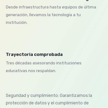
Desde infraestructura hasta equipos de última
generación, llevamos la tecnología a tu
institución.
Trayectoria comprobada
Tres décadas asesorando instituciones
educativas nos respaldan.
Seguridad y cumplimiento: Garantizamos la
protección de datos y el cumplimiento de