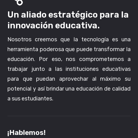
Un aliado estratégico para la
innovación educativa.
Nosotros creemos que la tecnología es una
herramienta poderosa que puede transformar la
educación. Por eso, nos comprometemos a
trabajar junto a las instituciones educativas
para que puedan aprovechar al máximo su
potencial y así brindar una educación de calidad
a sus estudiantes.
¡Hablemos!