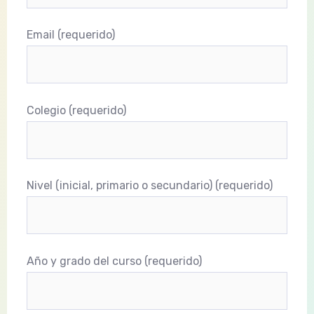
Email (requerido)
Colegio (requerido)
Nivel (inicial, primario o secundario) (requerido)
Año y grado del curso (requerido)