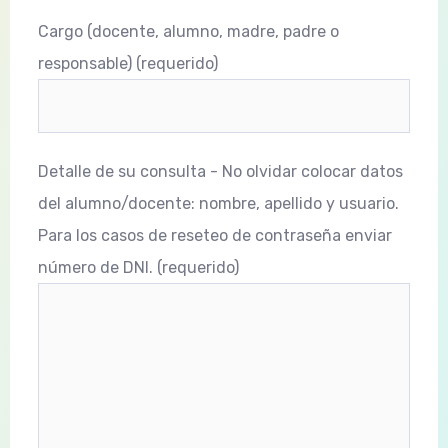
Cargo (docente, alumno, madre, padre o
responsable) (requerido)
Detalle de su consulta - No olvidar colocar datos
del alumno/docente: nombre, apellido y usuario.
Para los casos de reseteo de contraseña enviar
número de DNI. (requerido)