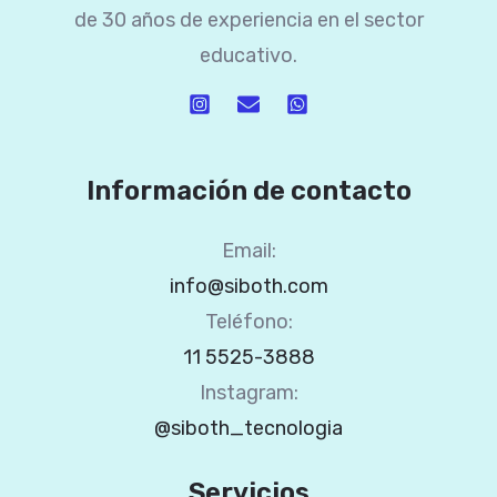
de 30 años de experiencia en el sector
educativo.
Información de contacto
Email:
info@siboth.com
Teléfono:
11 5525-3888
Instagram:
@siboth_tecnologia
Servicios