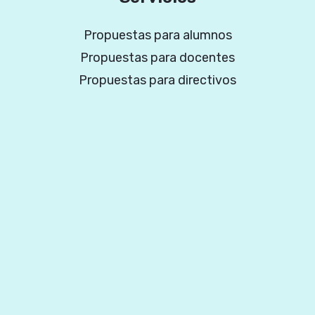
Propuestas para alumnos
Propuestas para docentes
Propuestas para directivos