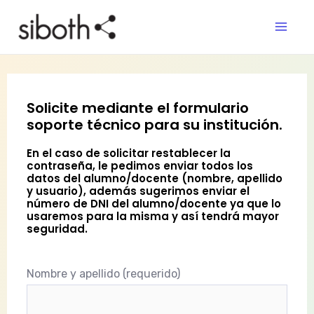
Ir
al
contenido
Solicite mediante el formulario
soporte técnico para su institución.
En el caso de solicitar restablecer la
contraseña, le pedimos enviar todos los
datos del alumno/docente (nombre, apellido
y usuario), además sugerimos enviar el
número de DNI del alumno/docente ya que lo
usaremos para la misma y así tendrá mayor
seguridad.
Nombre y apellido (requerido)